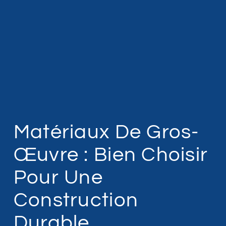
Matériaux De Gros-
Œuvre : Bien Choisir
Pour Une
Construction
Durable