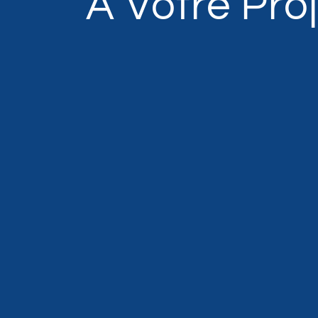
À Votre Pro