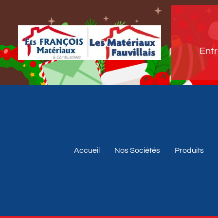
Entr
Accueil
Nos Sociétés
Produits