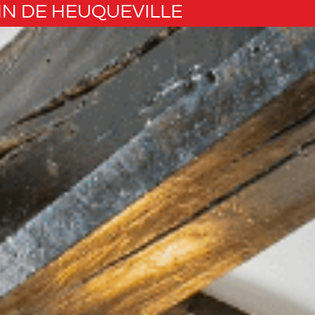
IN DE HEUQUEVILLE