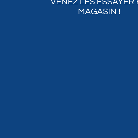
VENEZ LES ESSAYER
MAGASIN !