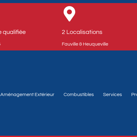
 qualifiée
2 Localisations
​
Fauville & Heuqueville​
Aménagement Extérieur
Combustibles
Services
Pr