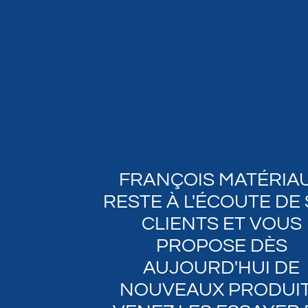
FRANÇOIS MATÉRIA
RESTE À L'ÉCOUTE DE
CLIENTS ET VOUS
PROPOSE DÈS
AUJOURD'HUI DE
NOUVEAUX PRODUI