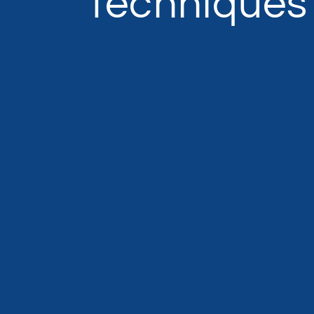
Techniques