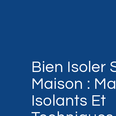
Bien Isoler 
Maison : Ma
Isolants Et