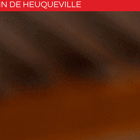
IN DE HEUQUEVILLE