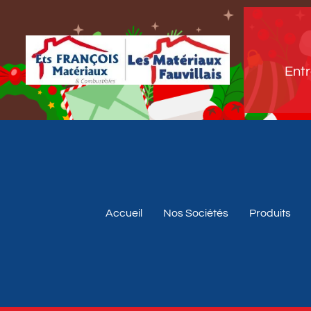
Entr
Accueil
Nos Sociétés
Produits