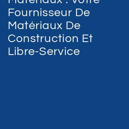
Fournisseur De
Matériaux De
Construction Et
Libre-Service