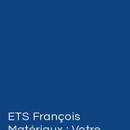
ETS François
Matériaux : Votre