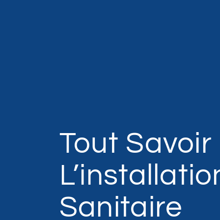
Tout Savoir
L’installatio
Sanitaire