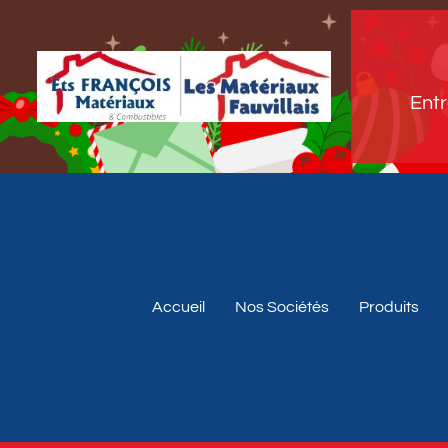
Entr
Accueil
Nos Sociétés
Produits