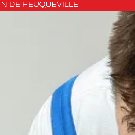
IN DE HEUQUEVILLE