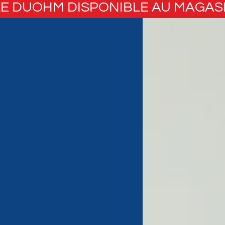
E DUOHM DISPONIBLE AU MAGAS