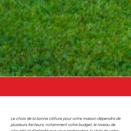
Le choix de la bonne clôture pour votre maison dépendra de
plusieurs facteurs, notamment votre budget, le niveau de
sécurité et d’intimité que vous recherchez, le style de votre