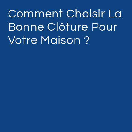
Comment Choisir La
Bonne Clôture Pour
Votre Maison ?